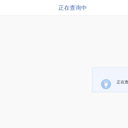
正在查询中
正在