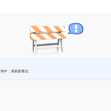
查询中，请刷新重试