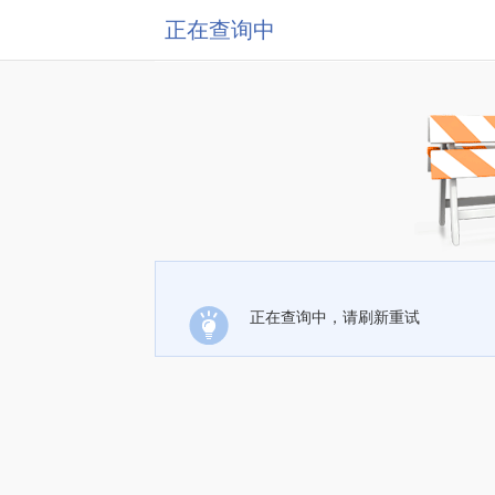
正在查询中
正在查询中，请刷新重试