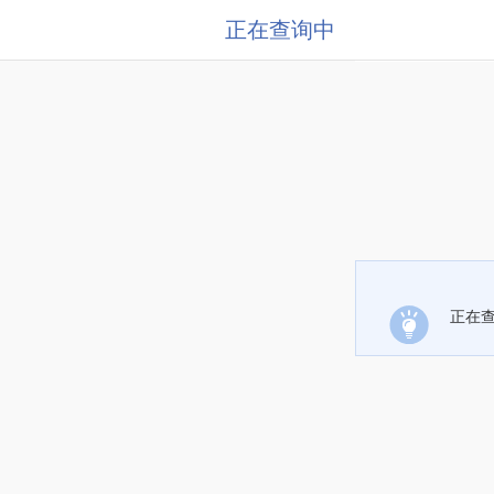
正在查询中
正在