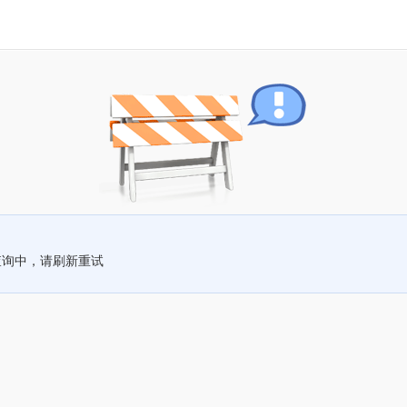
查询中，请刷新重试