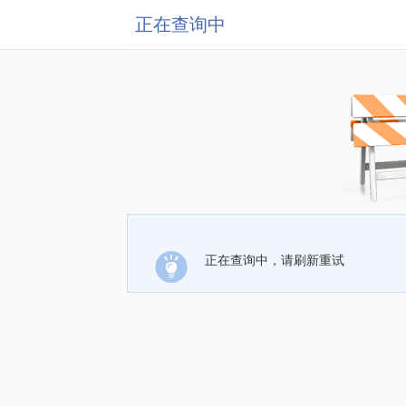
正在查询中
正在查询中，请刷新重试