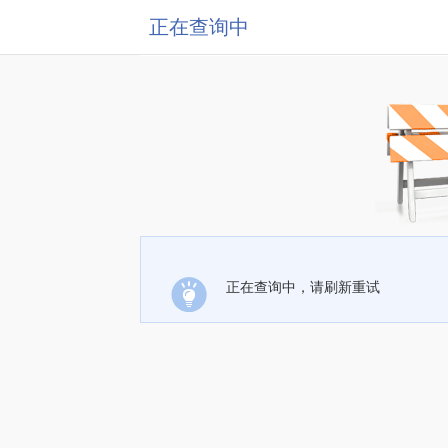
正在查询中
正在查询中，请刷新重试