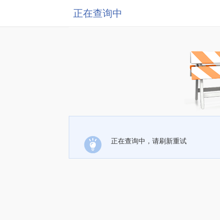
正在查询中
正在查询中，请刷新重试