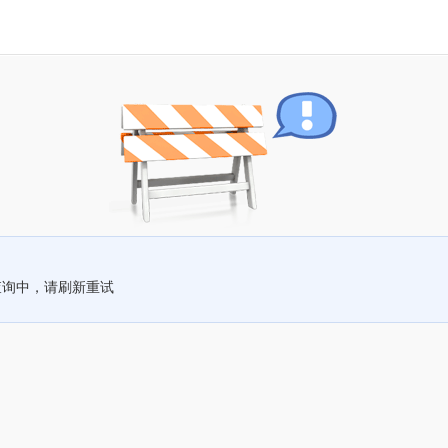
查询中，请刷新重试