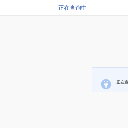
正在查询中
正在